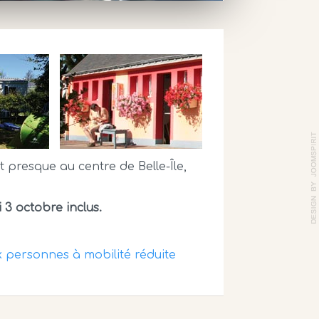
st presque au centre de Belle-Île,
 3 octobre inclus.