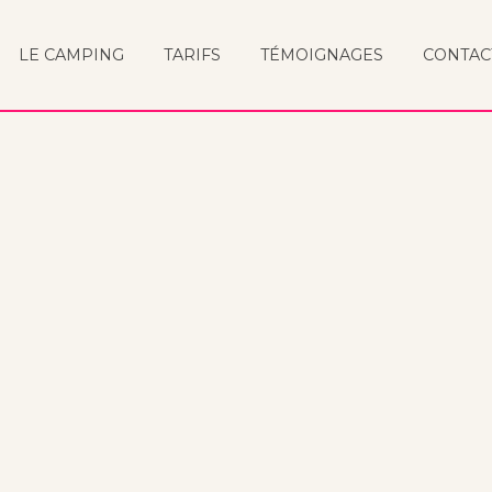
LE CAMPING
TARIFS
TÉMOIGNAGES
CONTAC