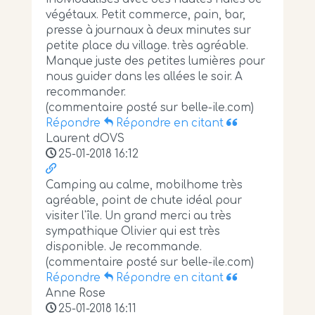
végétaux. Petit commerce, pain, bar,
presse à journaux à deux minutes sur
petite place du village. très agréable.
Manque juste des petites lumières pour
nous guider dans les allées le soir. A
recommander.
(commentaire posté sur belle-ile.com)
Répondre
Répondre en citant
Laurent dOVS
25-01-2018 16:12
Camping au calme, mobilhome très
agréable, point de chute idéal pour
visiter l'île. Un grand merci au très
sympathique Olivier qui est très
disponible. Je recommande.
(commentaire posté sur belle-ile.com)
Répondre
Répondre en citant
Anne Rose
25-01-2018 16:11