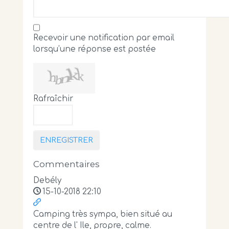
Recevoir une notification par email
lorsqu’une réponse est postée
Rafraîchir
ENREGISTRER
Commentaires
Debély
15-10-2018 22:10
Camping très sympa, bien situé au
centre de l' Ile, propre, calme.