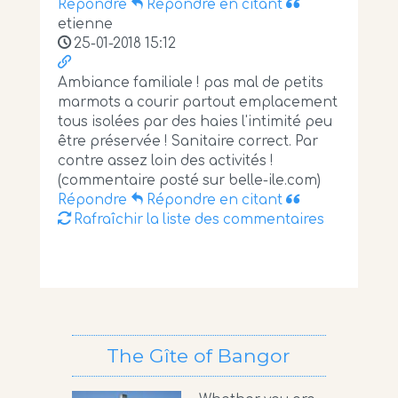
Répondre
Répondre en citant
etienne
25-01-2018 15:12
Ambiance familiale ! pas mal de petits
marmots a courir partout emplacement
tous isolées par des haies l'intimité peu
être préservée ! Sanitaire correct. Par
contre assez loin des activités !
(commentaire posté sur belle-ile.com)
Répondre
Répondre en citant
Rafraîchir la liste des commentaires
The Gîte of Bangor