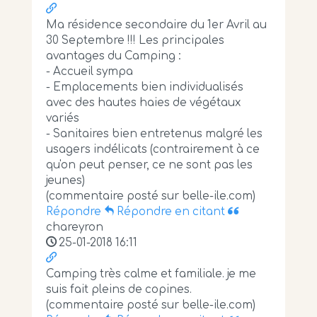
Ma résidence secondaire du 1er Avril au
30 Septembre !!! Les principales
avantages du Camping :
- Accueil sympa
- Emplacements bien individualisés
avec des hautes haies de végétaux
variés
- Sanitaires bien entretenus malgré les
usagers indélicats (contrairement à ce
qu'on peut penser, ce ne sont pas les
jeunes)
(commentaire posté sur belle-ile.com)
Répondre
Répondre en citant
chareyron
25-01-2018 16:11
Camping très calme et familiale. je me
suis fait pleins de copines.
(commentaire posté sur belle-ile.com)