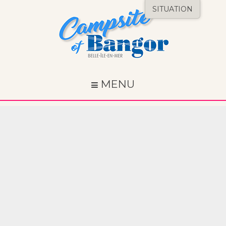
SITUATION
MENU