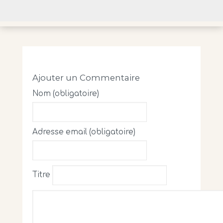
Ajouter un Commentaire
Nom (obligatoire)
Adresse email (obligatoire)
Titre